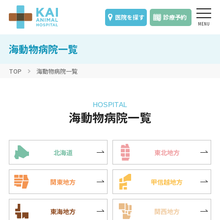
医院を探す
診療予約
海動物病院一覧
TOP
海動物病院一覧
HOSPITAL
海動物病院一覧
北海道
東北地方
関東地方
甲信越地方
東海地方
関西地方