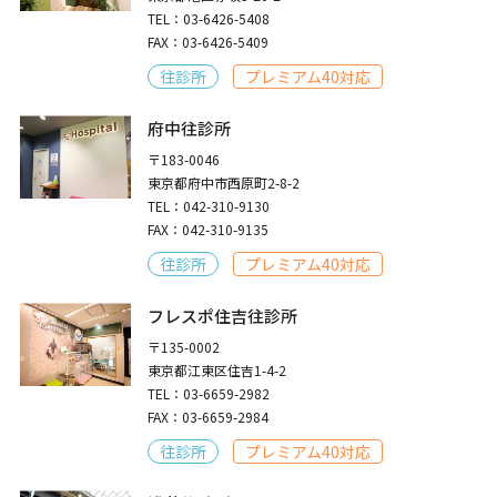
TEL：03-6426-5408
FAX：03-6426-5409
往診所
プレミアム40対応
府中往診所
〒183-0046
東京都府中市西原町2-8-2
TEL：042-310-9130
FAX：042-310-9135
往診所
プレミアム40対応
フレスポ住吉往診所
〒135-0002
東京都江東区住吉1-4-2
TEL：03-6659-2982
FAX：03-6659-2984
往診所
プレミアム40対応