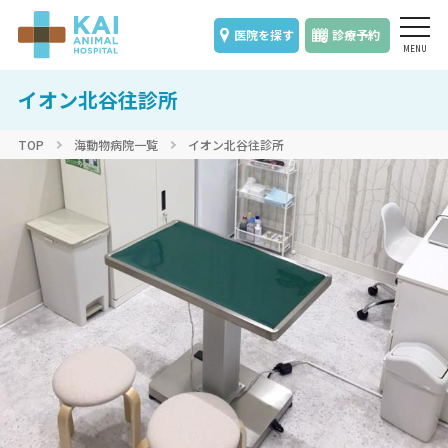
医院を探す
診療予約
イオン北谷往診所
TOP
海動物病院一覧
イオン北谷往診所