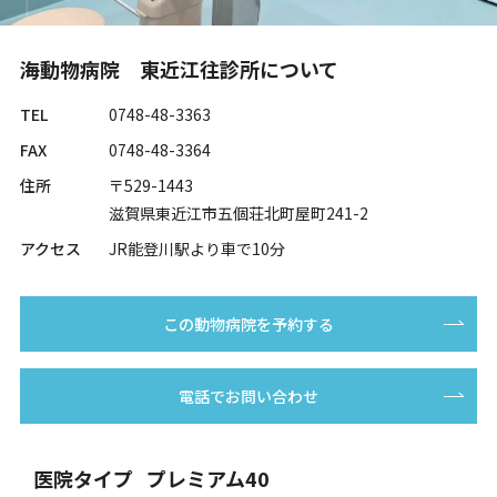
海動物病院 東近江往診所について
TEL
0748-48-3363
FAX
0748-48-3364
住所
〒529-1443
滋賀県東近江市五個荘北町屋町241-2
アクセス
JR能登川駅より車で10分
この動物病院を予約する
電話でお問い合わせ
医院タイプ
プレミアム40