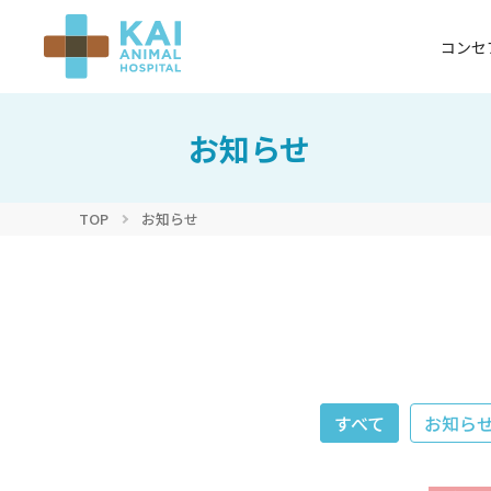
コンセ
お知らせ
TOP
お知らせ
すべて
お知ら