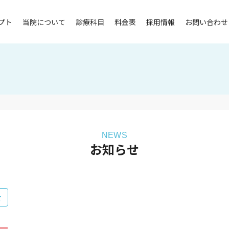
プト
当院について
診療科目
料金表
採用情報
お問い合わせ
NEWS
お知らせ
せ