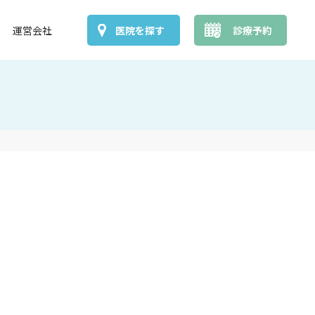
運営会社
医院を探す
診療予約