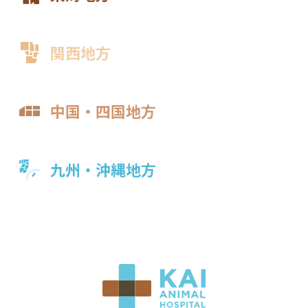
関西地方
中国・四国地方
九州・沖縄地方