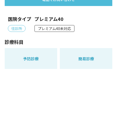
医院タイプ
プレミアム40
往診所
プレミアム40未対応
診療科目
予防診療
簡易診療