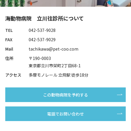
海動物病院 立川往診所について
TEL
042-537-9028
FAX
042-537-9029
Mail
tachikawa@pet-coo.com
住所
〒190-0003
東京都立川市栄町2丁目68-1
アクセス
多摩モノレール 立飛駅 徒歩18分
この動物病院を予約する
電話でお問い合わせ